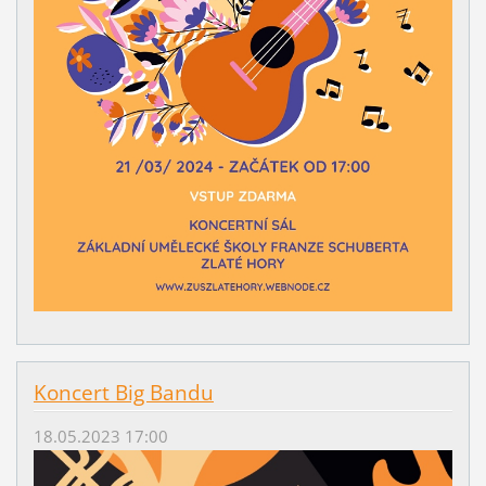
Koncert Big Bandu
18.05.2023 17:00