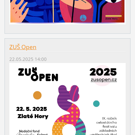
ZUŠ Open
22.05.2025 14:00