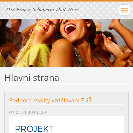
ZUŠ Franze Schuberta Zlaté Hory
Hlavní strana
Podpora kvality vzdělávání ZUŠ
01.01.2030 00:00