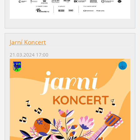
Jarní Koncert
21.03.2024 17:00