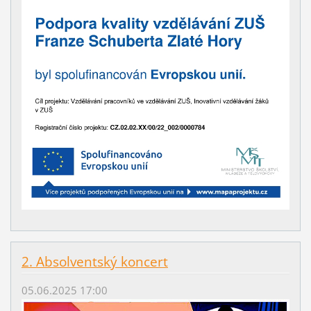
2. Absolventský koncert
05.06.2025 17:00